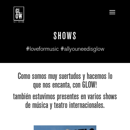
SHOWS
#loveformusic
#allyouneedisglow
Como somos muy suertudos y hacemos lo
que nos encanta, con GLOW!
también estuvimos presentes en varios shows
de música y teatro internacionales.