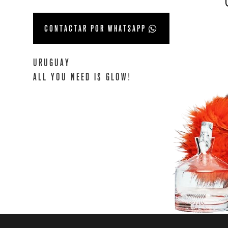
CONTACTAR POR WHATSAPP
URUGUAY
ALL YOU NEED IS GLOW!