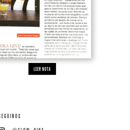
LEER NOTA
SEGUINOS