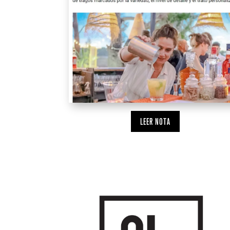
LEER NOTA