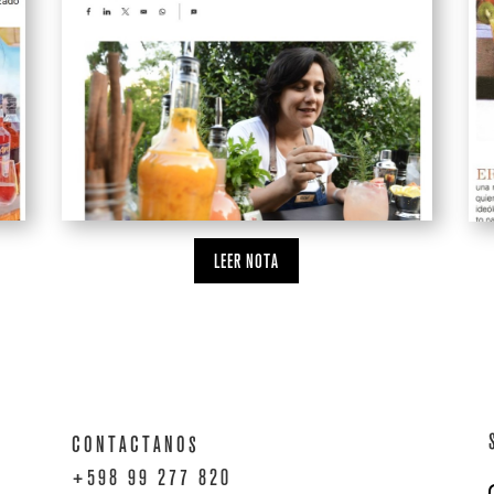
LEER NOTA
CONTACTANOS
+598 99 277 820