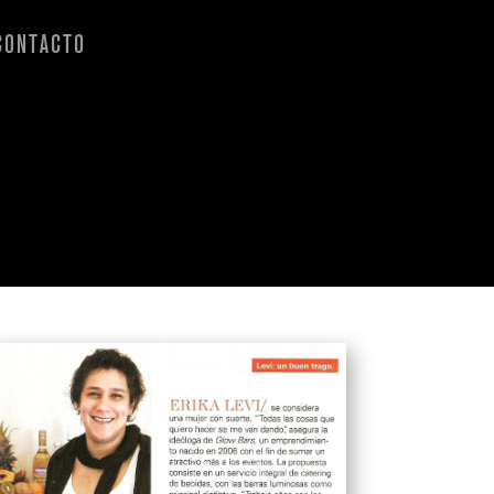
CONTACTO