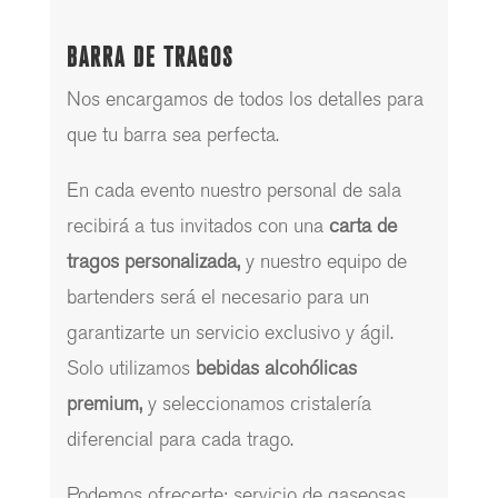
BARRA DE TRAGOS
Nos encargamos de todos los detalles para
que tu barra sea perfecta.
En cada evento nuestro personal de sala
recibirá a tus invitados con una
carta de
tragos personalizada,
y nuestro equipo de
bartenders será el necesario para un
garantizarte un servicio exclusivo y ágil.
Solo utilizamos
bebidas alcohólicas
premium,
y seleccionamos cristalería
diferencial para cada trago.
Podemos ofrecerte: servicio de gaseosas,