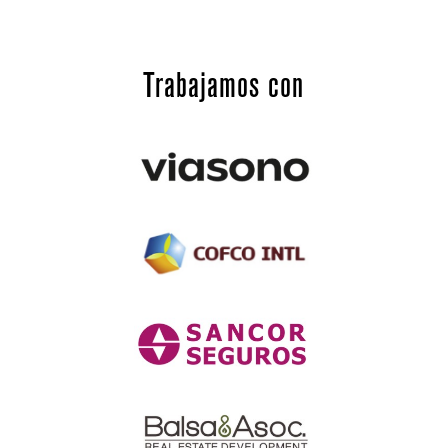
Trabajamos con