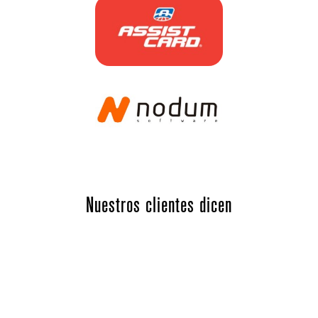
Nuestros clientes dicen