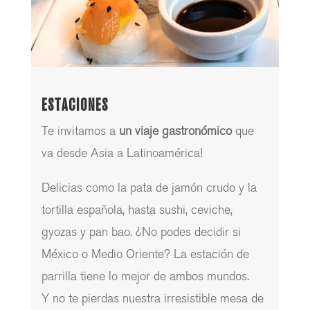
ESTACIONES
Te invitamos a
un viaje gastronómico
que
va desde Asia a Latinoamérica!
Delicias como la pata de jamón crudo y la
tortilla española, hasta sushi, ceviche,
gyozas y pan bao. ¿No podes decidir si
México o Medio Oriente? La estación de
parrilla tiene lo mejor de ambos mundos.
Y no te pierdas nuestra irresistible mesa de