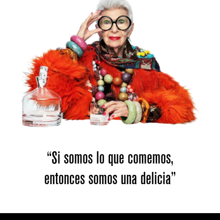
“Si somos lo que comemos,
entonces somos una delicia”