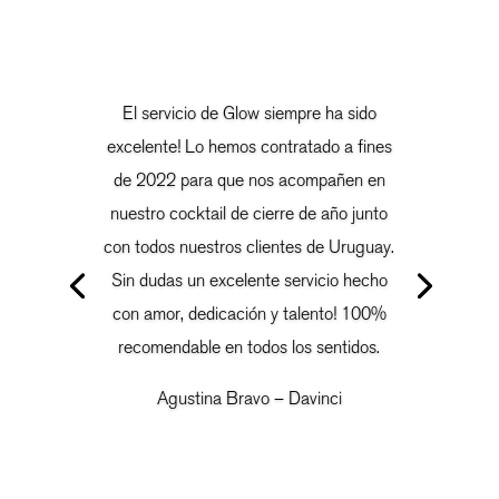
El servicio de Glow siempre ha sido
excelente! Lo hemos contratado a fines
de 2022 para que nos acompañen en
nuestro cocktail de cierre de año junto
con todos nuestros clientes de Uruguay.
Sin dudas un excelente servicio hecho
con amor, dedicación y talento! 100%
recomendable en todos los sentidos.
Agustina Bravo – Davinci