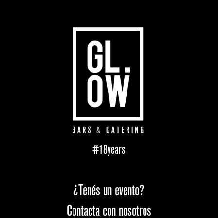
#18years
¿Tenés un evento?
Contacta con nosotros