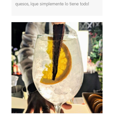
quesos, ¡que simplemente lo tiene todo!