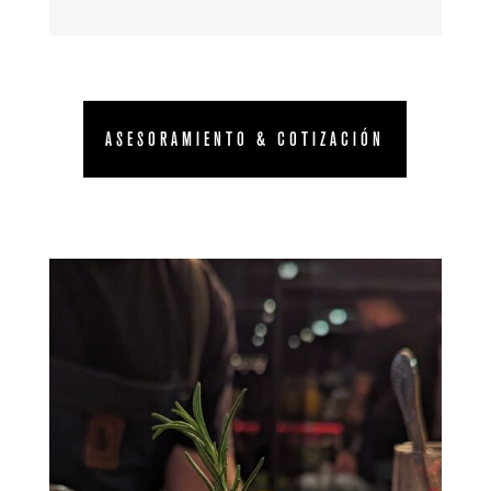
ASESORAMIENTO & COTIZACIÓN