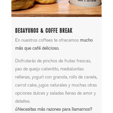
DESAYUNOS & COFFE BREAK
En nuestros coffees te ofrecemos
mucho
más que café delicioso.
Disfrutarás de pinchos de frutas frescas,
pao de queijo calientito, medialunitas
rellenas, yogurt con granola, rolls de canela,
carrot cake, jugos naturales y muchas otras
opciones dulces y saladas llenas de amor y
detalles.
¿Necesitas más razones para llamarnos?