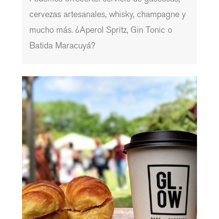
cervezas artesanales, whisky, champagne y
mucho más. ¿Aperol Spritz, Gin Tonic o
Batida Maracuyá?