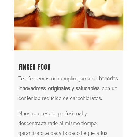
FINGER FOOD
Te ofrecemos una amplia gama de
bocados
innovadores, originales y saludables,
con un
contenido reducido de carbohidratos.
Nuestro servicio, profesional y
descontracturado al mismo tiempo,
garantiza que cada bocado llegue a tus