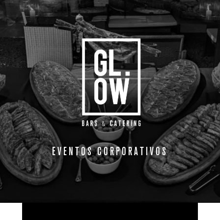
EVENTOS CORPORATIVOS