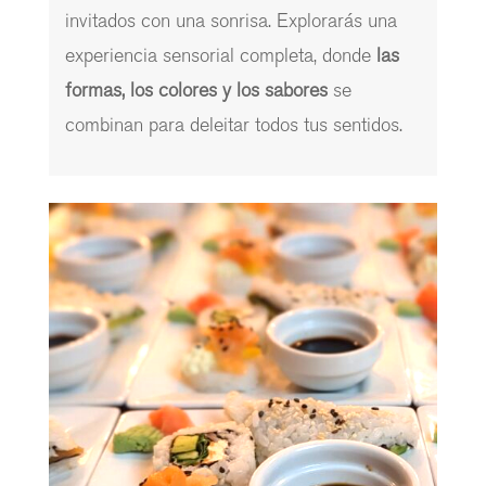
invitados con una sonrisa. Explorarás una
experiencia sensorial completa, donde
las
formas, los colores y los sabores
se
combinan para deleitar todos tus sentidos.